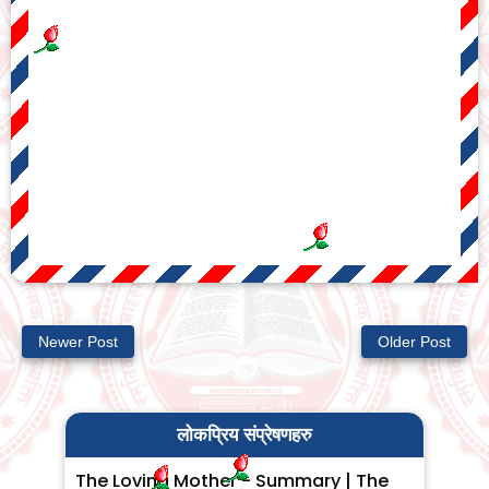
Newer Post
Older Post
लोकप्रिय संप्रेषणहरु
The Loving Mother - Summary | The